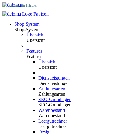
Agentur für Händler
Shop-System
Shop-System
Übersicht
Übersicht
Features
Features
Übersicht
Übersicht
Dienstleistungen
Dienstleistungen
Zahlungsarten
Zahlungsarten
SEO-Grundlagen
SEO-Grundlagen
Warenbestand
Warenbestand
Leergutrechner
Leergutrechner
Design