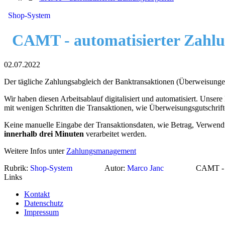
Shop-System
CAMT - automatisierter Zahlu
02.07.2022
Der tägliche Zahlungsabgleich der Banktransaktionen (Überweisungen
Wir haben diesen Arbeitsablauf digitalisiert und automatisiert. Un
mit wenigen Schritten die Transaktionen, wie Überweisungsgutschrif
Keine manuelle Eingabe der Transaktionsdaten, wie Betrag, Verwen
innerhalb drei Minuten
verarbeitet werden.
Weitere Infos unter
Zahlungsmanagement
Rubrik:
Shop-System
Autor:
Marco Janc
CAMT - a
Links
Kontakt
Datenschutz
Impressum