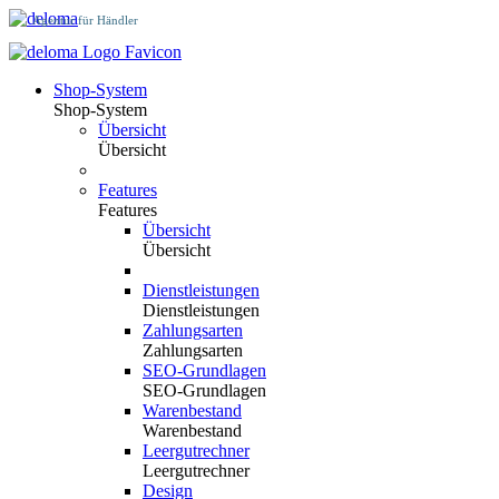
Agentur für Händler
Shop-System
Shop-System
Übersicht
Übersicht
Features
Features
Übersicht
Übersicht
Dienstleistungen
Dienstleistungen
Zahlungsarten
Zahlungsarten
SEO-Grundlagen
SEO-Grundlagen
Warenbestand
Warenbestand
Leergutrechner
Leergutrechner
Design