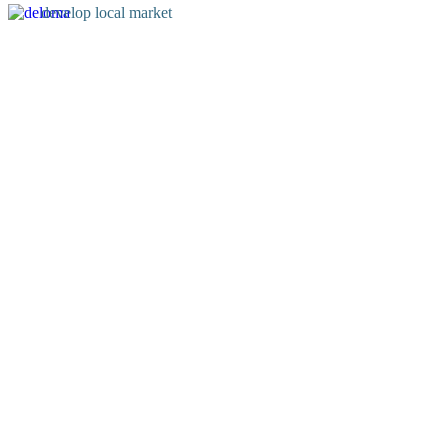
develop local market