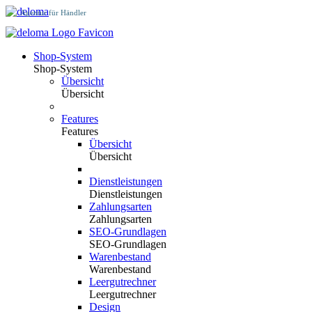
Agentur für Händler
Shop-System
Shop-System
Übersicht
Übersicht
Features
Features
Übersicht
Übersicht
Dienstleistungen
Dienstleistungen
Zahlungsarten
Zahlungsarten
SEO-Grundlagen
SEO-Grundlagen
Warenbestand
Warenbestand
Leergutrechner
Leergutrechner
Design