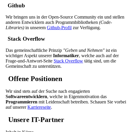
Github
Wir bringen uns in der Open-Source Community ein und stellen
anderen Entwicklern auch Programmbibliotheken
(Code-
Libraries)
in unserem
Github-Profil
zur Verfügung.
Stack Overflow
Das gemeinschaftliche Prinzip
"Geben und Nehmen"
ist ein
wichtiger Aspekt unserer
Informatiker
, welche auch auf der
Frage-und-Antwort-Seite
Stack Overflow
tätig sind, um die
Gemeinschaft zu unterstützen.
Offene Positionen
Wir sind stets auf der Suche nach engagierten
Softwareentwicklern
, welche in Eigenmotivation das
Programmieren
mit Leidenschaft betreiben. Schauen Sie vorbei
auf unserer
Karriereseite
.
Unsere IT-Partner