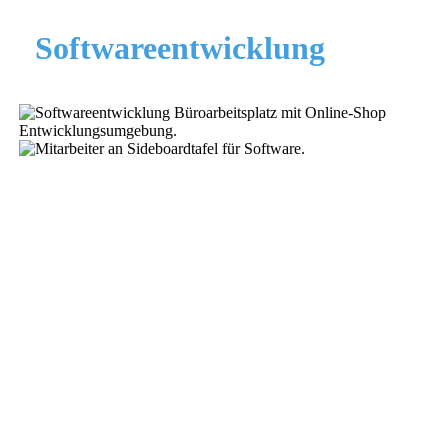
Softwareentwicklung