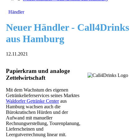
Händler
Neuer Händler - Call4Drinks
aus Hamburg
12.11.2021
Papierkram und analoge
Zettelwirtschaft
Mit dem Wachstum des eigenen
Getränkelieferservices seines Marktes
Waldorfer Getränke Center
aus
Hamburg wachsen auch die
Bürokratischen Hürden und der
Aufwand mit manueller
Rechnungserstellung, Tourenplanung,
Lieferscheinen und
Leergutverrechnung linear mit.