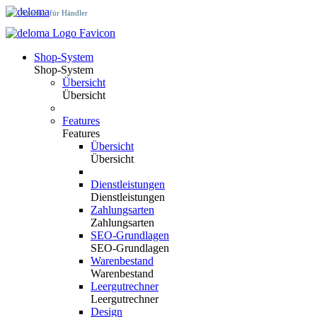
Agentur für Händler
Shop-System
Shop-System
Übersicht
Übersicht
Features
Features
Übersicht
Übersicht
Dienstleistungen
Dienstleistungen
Zahlungsarten
Zahlungsarten
SEO-Grundlagen
SEO-Grundlagen
Warenbestand
Warenbestand
Leergutrechner
Leergutrechner
Design