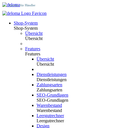
Agentur für Händler
Shop-System
Shop-System
Übersicht
Übersicht
Features
Features
Übersicht
Übersicht
Dienstleistungen
Dienstleistungen
Zahlungsarten
Zahlungsarten
SEO-Grundlagen
SEO-Grundlagen
Warenbestand
Warenbestand
Leergutrechner
Leergutrechner
Design