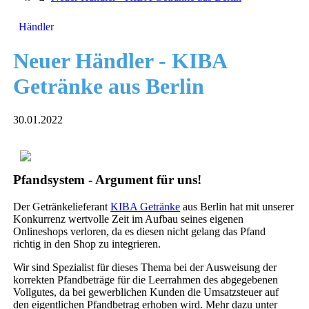
Händler
Neuer Händler - KIBA
Getränke aus Berlin
30.01.2022
Pfandsystem - Argument für uns!
Der Getränkelieferant
KIBA Getränke
aus Berlin hat mit unserer
Konkurrenz wertvolle Zeit im Aufbau seines eigenen
Onlineshops verloren, da es diesen nicht gelang das Pfand
richtig in den Shop zu integrieren.
Wir sind Spezialist für dieses Thema bei der Ausweisung der
korrekten Pfandbeträge für die Leerrahmen des abgegebenen
Vollgutes, da bei gewerblichen Kunden die Umsatzsteuer auf
den eigentlichen Pfandbetrag erhoben wird. Mehr dazu unter