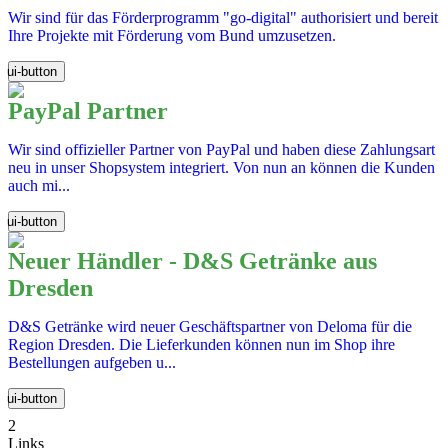
Wir sind für das Förderprogramm "go-digital" authorisiert und bereit
Ihre Projekte mit Förderung vom Bund umzusetzen.
ui-button
PayPal Partner
Wir sind offizieller Partner von PayPal und haben diese Zahlungsart
neu in unser Shopsystem integriert. Von nun an können die Kunden
auch mi...
ui-button
Neuer Händler - D&S Getränke aus
Dresden
D&S Getränke wird neuer Geschäftspartner von Deloma für die
Region Dresden. Die Lieferkunden können nun im Shop ihre
Bestellungen aufgeben u...
ui-button
2
Links