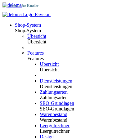
Agentur für Händler
Shop-System
Shop-System
Übersicht
Übersicht
Features
Features
Übersicht
Übersicht
Dienstleistungen
Dienstleistungen
Zahlungsarten
Zahlungsarten
SEO-Grundlagen
SEO-Grundlagen
Warenbestand
Warenbestand
Leergutrechner
Leergutrechner
Design