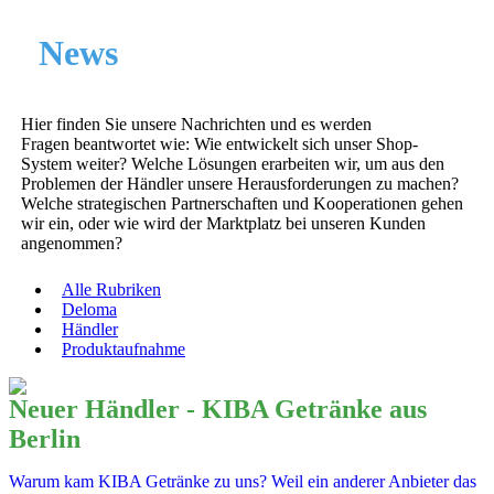
News
Hier finden Sie unsere Nachrichten und es werden
Fragen beantwortet wie: Wie entwickelt sich unser Shop-
System weiter? Welche Lösungen erarbeiten wir, um aus den
Problemen der Händler unsere Herausforderungen zu machen?
Welche strategischen Partnerschaften und Kooperationen gehen
wir ein, oder wie wird der Marktplatz bei unseren Kunden
angenommen?
Alle Rubriken
Deloma
Händler
Produktaufnahme
Neuer Händler - KIBA Getränke aus
Berlin
Warum kam KIBA Getränke zu uns? Weil ein anderer Anbieter das