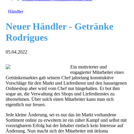
Händler
Neuer Händler - Getränke
Rodrigues
05.04.2022
Ein motivierter und
engagierter Mitarbeiter eines
Getränkemarktes gab seinem Chef jahrelang konstruktive
Vorschläge für den Markt und Lieferdienst und den hauseigenen
Onlineshop aber wird vom Chef nur hingehalten. Er bot ihm
sogar an, die Verwaltung des Shops und Lieferdienstes zu
übernehmen. Über solch einen Mitarbeiter kann man sich
eigentlich nur freuen.
Jede kleine Änderung, sei es nur das im Markt vorhandene
Sortiment online zu erweitern ist ein zäher Kampf und selbst mit
vorzeigbarem Erfolg hat der Inhaber einfach kein Interesse auf
Änderung. Nun macht sich der Mitarbeiter mit deloma