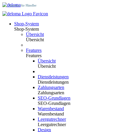
Agentur für Händler
Shop-System
Shop-System
Übersicht
Übersicht
Features
Features
Übersicht
Übersicht
Dienstleistungen
Dienstleistungen
Zahlungsarten
Zahlungsarten
SEO-Grundlagen
SEO-Grundlagen
Warenbestand
Warenbestand
Leergutrechner
Leergutrechner
Design