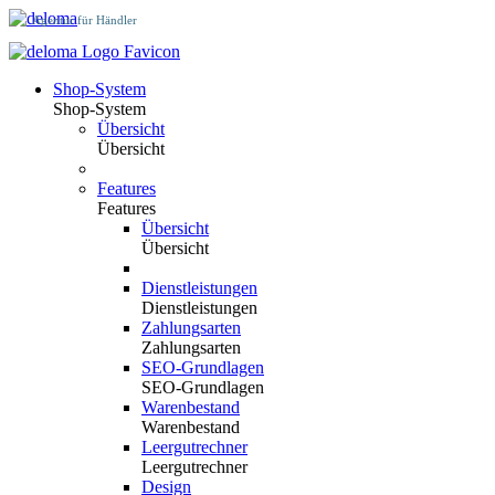
Agentur für Händler
Shop-System
Shop-System
Übersicht
Übersicht
Features
Features
Übersicht
Übersicht
Dienstleistungen
Dienstleistungen
Zahlungsarten
Zahlungsarten
SEO-Grundlagen
SEO-Grundlagen
Warenbestand
Warenbestand
Leergutrechner
Leergutrechner
Design